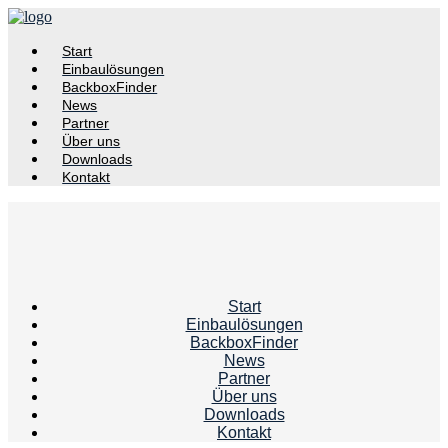
Start
Einbaulösungen
BackboxFinder
News
Partner
Über uns
Downloads
Kontakt
Start
Einbaulösungen
BackboxFinder
News
Partner
Über uns
Downloads
Kontakt