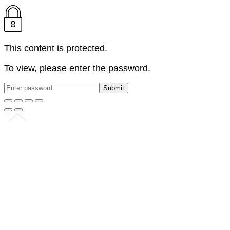
This content is protected.
To view, please enter the password.