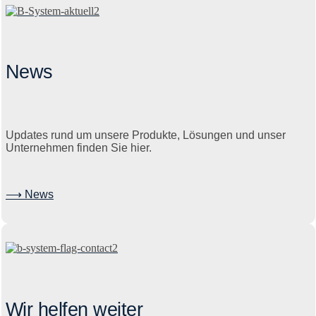
News
Updates rund um unsere Produkte, Lösungen und unser
Unternehmen finden Sie hier.
⟶ News
Wir helfen weiter