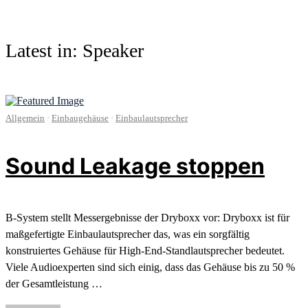
Latest in: Speaker
Allgemein
·
Einbaugehäuse
·
Einbaulautsprecher
Sound Leakage stoppen
B-System stellt Messergebnisse der Dryboxx vor: Dryboxx ist für
maßgefertigte Einbaulautsprecher das, was ein sorgfältig
konstruiertes Gehäuse für High-End-Standlautsprecher bedeutet.
Viele Audioexperten sind sich einig, dass das Gehäuse bis zu 50 %
der Gesamtleistung …