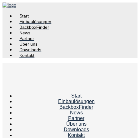
Start
Einbaulösungen
BackboxFinder
News
Partner
Über uns
Downloads
Kontakt
Start
Einbaulösungen
BackboxFinder
News
Partner
Über uns
Downloads
Kontakt