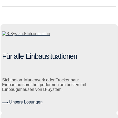
Für alle Einbausituationen
Sichtbeton, Mauerwerk oder Trockenbau:
Einbaulautsprecher performen am besten mit
Einbaugehäusen von B-System.
⟶ Unsere Lösungen