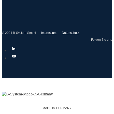
© 2024 B-System GmbH
Impressum
Datenschutz
Folgen Sie uns
MADE IN GERMANY