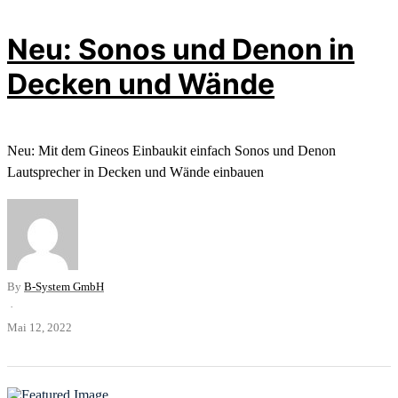
Neu: Sonos und Denon in
Decken und Wände
Neu: Mit dem Gineos Einbaukit einfach Sonos und Denon
Lautsprecher in Decken und Wände einbauen
By
B-System GmbH
·
Mai 12, 2022