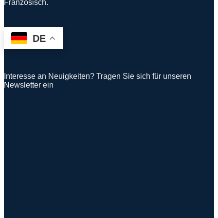
Französisch.
DE
Interesse an Neuigkeiten? Tragen Sie sich für unseren
Newsletter ein