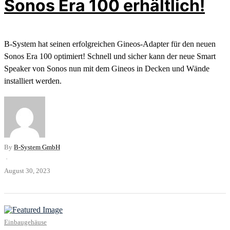
Sonos Era 100 erhältlich!
B-System hat seinen erfolgreichen Gineos-Adapter für den neuen
Sonos Era 100 optimiert! Schnell und sicher kann der neue Smart
Speaker von Sonos nun mit dem Gineos in Decken und Wände
installiert werden.
By
B-System GmbH
·
August 30, 2023
Einbaugehäuse