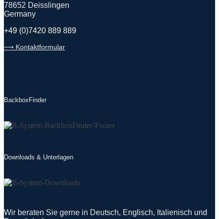
78652 Deisslingen
Germany
+49 (0)7420 889 889
⟶ Kontaktformular
BackboxFinder
Downloads & Unterlagen
Wir beraten Sie gerne in Deutsch, Englisch, Italienisch und