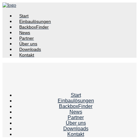
Start
Einbaulösungen
BackboxFinder
News
Partner
Über uns
Downloads
Kontakt
Start
Einbaulösungen
BackboxFinder
News
Partner
Über uns
Downloads
Kontakt