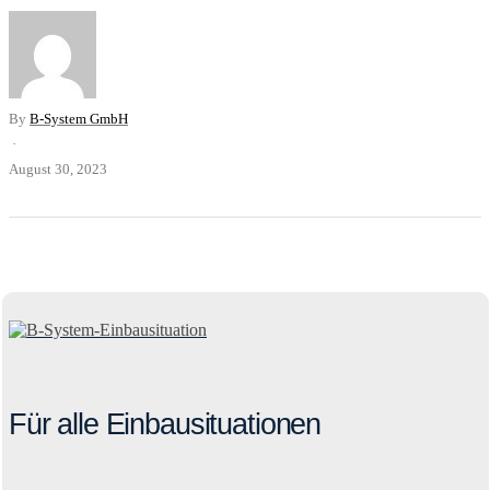
By
B-System GmbH
·
August 30, 2023
Für alle Einbausituationen