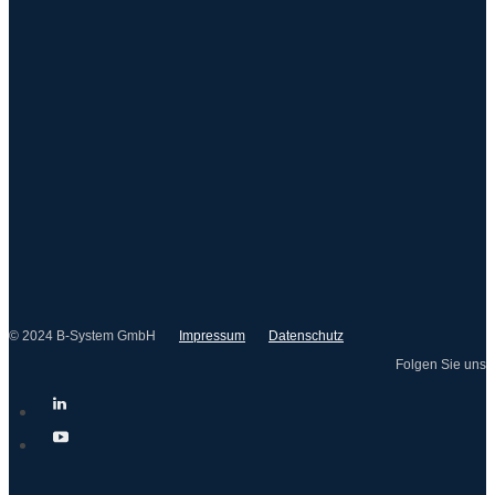
© 2024 B-System GmbH
Impressum
Datenschutz
Folgen Sie uns