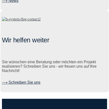
⟶ News
Wir helfen weiter
Sie wünschen eine Beratung oder möchten ein Projekt
realisieren? Schreiben Sie uns - wir freuen uns auf Ihre
Nachricht!
⟶ Schreiben Sie uns