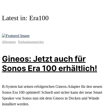
Latest in: Era100
Allgemein
·
Einbaulautsprecher
Gineos: Jetzt auch für
Sonos Era 100 erhältlich!
B-System hat seinen erfolgreichen Gineos-Adapter für den neuen
Sonos Era 100 optimiert! Schnell und sicher kann der neue Smart
Speaker von Sonos nun mit dem Gineos in Decken und Wände
installiert werden.