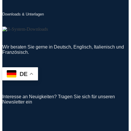
Downloads & Unterlagen
Wir beraten Sie gerne in Deutsch, Englisch, Italienisch und
Französisch.
DE
Interesse an Neuigkeiten? Tragen Sie sich für unseren
Newsletter ein