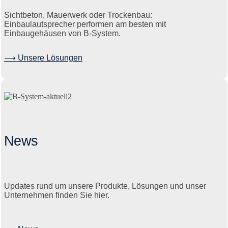
Sichtbeton, Mauerwerk oder Trockenbau:
Einbaulautsprecher performen am besten mit
Einbaugehäusen von B-System.
⟶ Unsere Lösungen
News
Updates rund um unsere Produkte, Lösungen und unser
Unternehmen finden Sie hier.