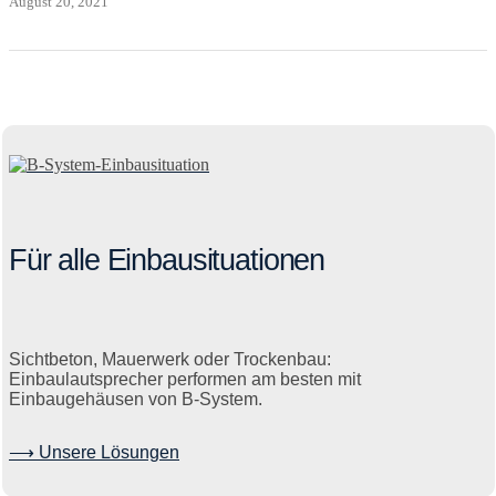
August 20, 2021
Für alle Einbausituationen
Sichtbeton, Mauerwerk oder Trockenbau:
Einbaulautsprecher performen am besten mit
Einbaugehäusen von B-System.
⟶ Unsere Lösungen