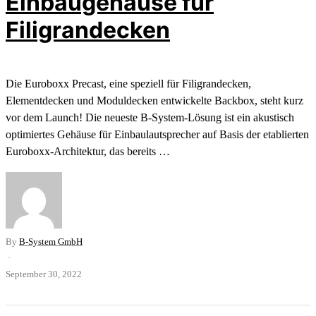
Einbaugehäuse für
Filigrandecken
Die Euroboxx Precast, eine speziell für Filigrandecken,
Elementdecken und Moduldecken entwickelte Backbox, steht kurz
vor dem Launch! Die neueste B-System-Lösung ist ein akustisch
optimiertes Gehäuse für Einbaulautsprecher auf Basis der etablierten
Euroboxx-Architektur, das bereits …
By
B-System GmbH
·
September 30, 2022