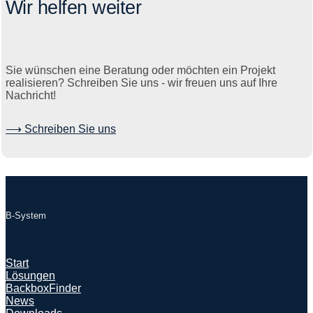
Wir helfen weiter
Sie wünschen eine Beratung oder möchten ein Projekt
realisieren? Schreiben Sie uns - wir freuen uns auf Ihre
Nachricht!
⟶ Schreiben Sie uns
B-System
Start
Lösungen
BackboxFinder
News