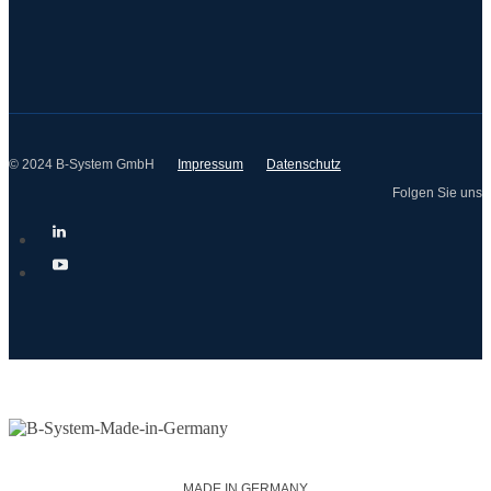
© 2024 B-System GmbH
Impressum
Datenschutz
Folgen Sie uns
MADE IN GERMANY