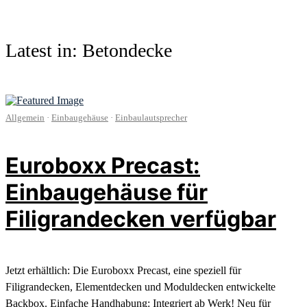
Latest in: Betondecke
Allgemein
·
Einbaugehäuse
·
Einbaulautsprecher
Euroboxx Precast:
Einbaugehäuse für
Filigrandecken verfügbar
Jetzt erhältlich: Die Euroboxx Precast, eine speziell für
Filigrandecken, Elementdecken und Moduldecken entwickelte
Backbox. Einfache Handhabung: Integriert ab Werk! Neu für