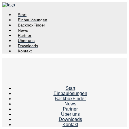
Start
Einbaulösungen
BackboxFinder
News
Partner
Über uns
Downloads
Kontakt
Start
Einbaulösungen
BackboxFinder
News
Partner
Über uns
Downloads
Kontakt