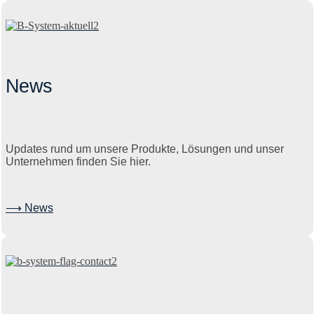
News
Updates rund um unsere Produkte, Lösungen und unser
Unternehmen finden Sie hier.
⟶ News