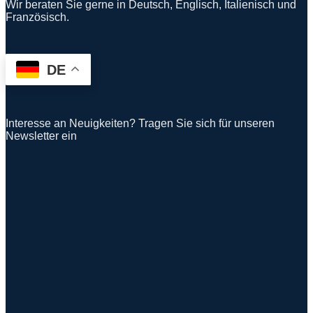
Wir beraten Sie gerne in Deutsch, Englisch, Italienisch und
Französisch.
DE
Interesse an Neuigkeiten? Tragen Sie sich für unseren
Newsletter ein