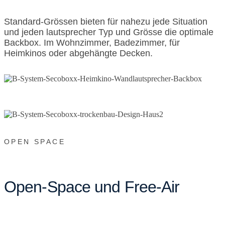
Standard-Grössen bieten für nahezu jede Situation
und jeden lautsprecher Typ und Grösse die optimale
Backbox. Im Wohnzimmer, Badezimmer, für
Heimkinos oder abgehängte Decken.
OPEN SPACE
Open-Space und Free-Air