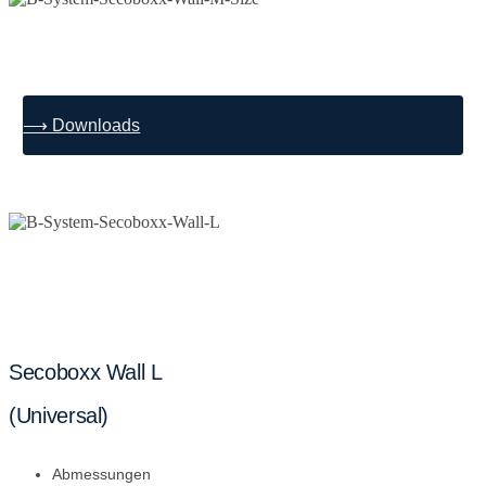
⟶ Downloads
Secoboxx Wall L
(Universal)
Abmessungen