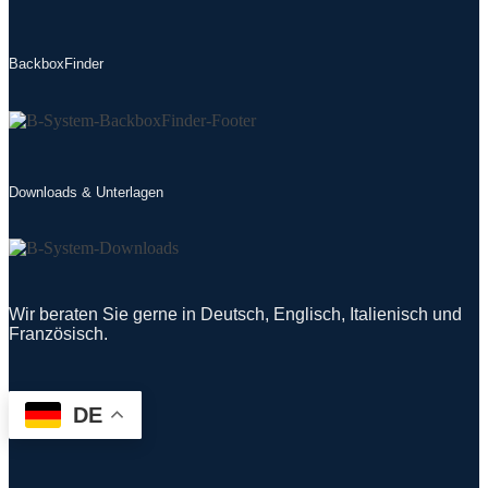
BackboxFinder
Downloads & Unterlagen
Wir beraten Sie gerne in Deutsch, Englisch, Italienisch und
Französisch.
DE