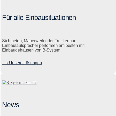
Für alle Einbausituationen
Sichtbeton, Mauerwerk oder Trockenbau:
Einbaulautsprecher performen am besten mit
Einbaugehäusen von B-System.
⟶ Unsere Lösungen
News