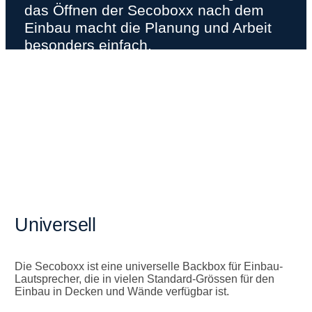
das Öffnen der Secoboxx nach dem
Einbau macht die Planung und Arbeit
besonders einfach.
Universell
Die Secoboxx ist eine universelle Backbox für Einbau-
Lautsprecher, die in vielen Standard-Grössen für den
Einbau in Decken und Wände verfügbar ist.