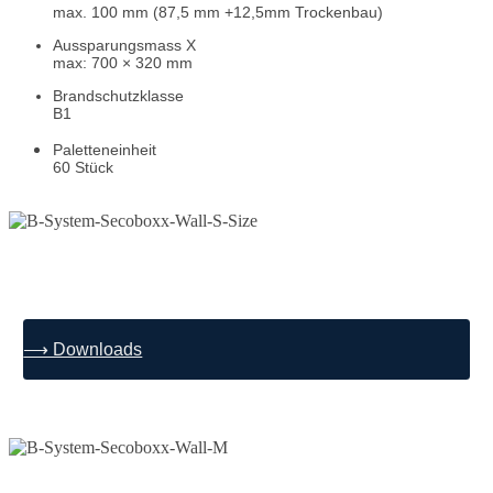
max. 100 mm (87,5 mm +12,5mm Trockenbau)
Aussparungsmass
X
max: 700 × 320 mm
Brandschutzklasse
B1
Paletteneinheit
60 Stück
⟶ Downloads