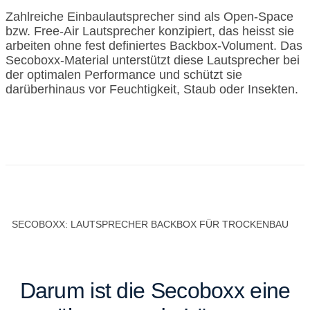
Zahlreiche Einbaulautsprecher sind als Open-Space
bzw. Free-Air Lautsprecher konzipiert, das heisst sie
arbeiten ohne fest definiertes Backbox-Volument. Das
Secoboxx-Material unterstützt diese Lautsprecher bei
der optimalen Performance und schützt sie
darüberhinaus vor Feuchtigkeit, Staub oder Insekten.
SECOBOXX: LAUTSPRECHER BACKBOX FÜR TROCKENBAU
Darum ist die Secoboxx eine