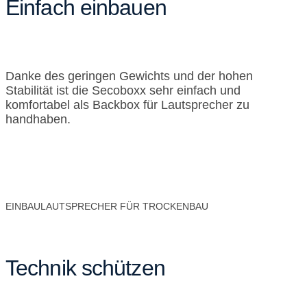
Einfach einbauen
Danke des geringen Gewichts und der hohen
Stabilität ist die Secoboxx sehr einfach und
komfortabel als Backbox für Lautsprecher zu
handhaben.
EINBAULAUTSPRECHER FÜR TROCKENBAU
Technik schützen