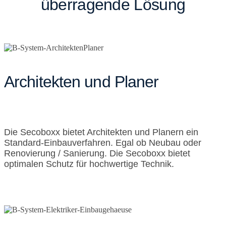
überragende Lösung
Architekten und Planer
Die Secoboxx bietet Architekten und Planern ein
Standard-Einbauverfahren. Egal ob Neubau oder
Renovierung / Sanierung. Die Secoboxx bietet
optimalen Schutz für hochwertige Technik.