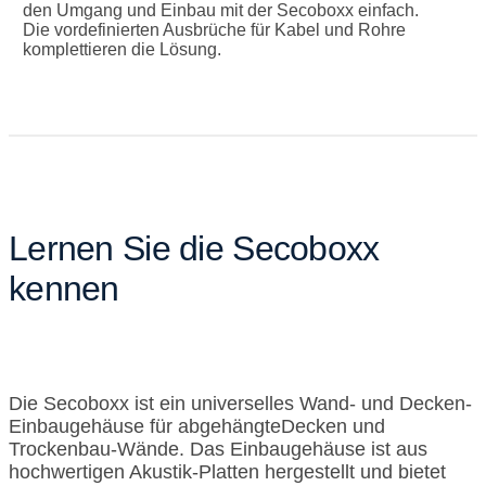
den Umgang und Einbau mit der Secoboxx einfach.
Die vordefinierten Ausbrüche für Kabel und Rohre
komplettieren die Lösung.
Lernen Sie die Secoboxx
kennen
Die Secoboxx ist ein universelles Wand- und Decken-
Einbaugehäuse für abgehängteDecken und
Trockenbau-Wände. Das Einbaugehäuse ist aus
hochwertigen Akustik-Platten hergestellt und bietet