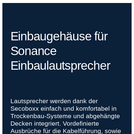
Einbaugehäuse für
Sonance
Einbaulautsprecher
Lautsprecher werden dank der
Secoboxx einfach und komfortabel in
Trockenbau-Systeme und abgehängte
Decken integriert. Vordefinierte
Ausbrüche für die Kabelführung, sowie