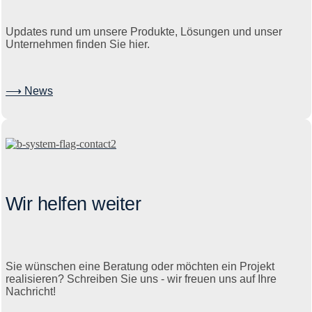
Updates rund um unsere Produkte, Lösungen und unser
Unternehmen finden Sie hier.
⟶ News
Wir helfen weiter
Sie wünschen eine Beratung oder möchten ein Projekt
realisieren? Schreiben Sie uns - wir freuen uns auf Ihre
Nachricht!