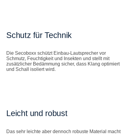
Schutz für Technik
Die Secoboxx schützt Einbau-Lautsprecher vor
Schmutz, Feuchtigkeit und Insekten und stellt mit
zusätzlicher Bedämmung sicher, dass Klang optimiert
und Schall isoliert wird.
Leicht und robust
Das sehr leichte aber dennoch robuste Material macht