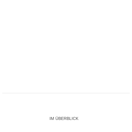
IM ÜBERBLICK