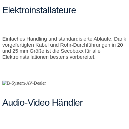
Elektroinstallateure
Einfaches Handling und standardisierte Abläufe. Dank
vorgefertigten Kabel und Rohr-Durchführungen in 20
und 25 mm Größe ist die Secoboxx für alle
Elektroinstallationen bestens vorbereitet.
Audio-Video Händler