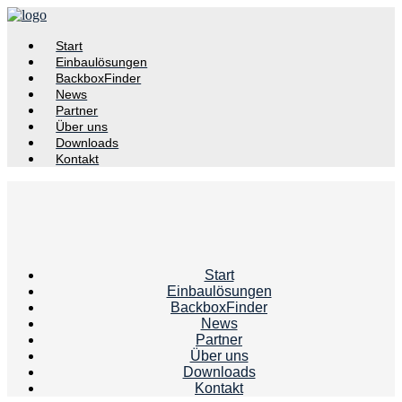
Start
Einbaulösungen
BackboxFinder
News
Partner
Über uns
Downloads
Kontakt
Start
Einbaulösungen
BackboxFinder
News
Partner
Über uns
Downloads
Kontakt