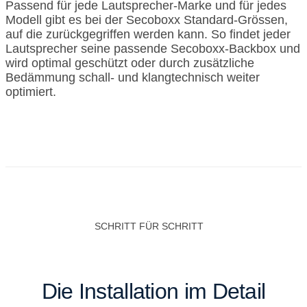
Passend für jede Lautsprecher-Marke und für jedes
Modell gibt es bei der Secoboxx Standard-Grössen,
auf die zurückgegriffen werden kann. So findet jeder
Lautsprecher seine passende Secoboxx-Backbox und
wird optimal geschützt oder durch zusätzliche
Bedämmung schall- und klangtechnisch weiter
optimiert.
SCHRITT FÜR SCHRITT
Die Installation im Detail