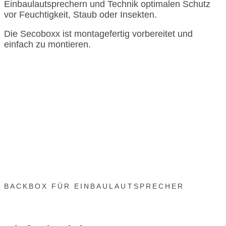
Einbaulautsprechern und Technik optimalen Schutz
vor Feuchtigkeit, Staub oder Insekten.
Die Secoboxx ist montagefertig vorbereitet und
einfach zu montieren.
BACKBOX FÜR EINBAULAUTSPRECHER